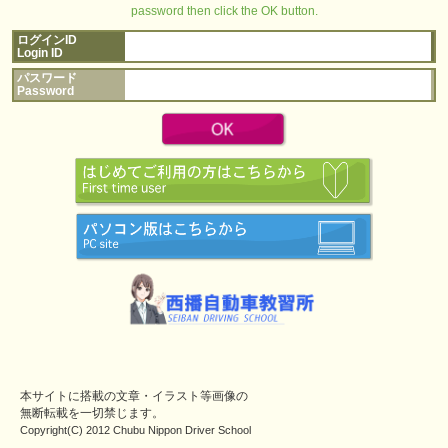
password then click the OK button.
ログインID
Login ID
パスワード
Password
本サイトに搭載の文章・イラスト等画像の
無断転載を一切禁じます。
Copyright(C) 2012 Chubu Nippon Driver School