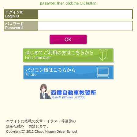
password then click the OK button.
ログインID
Login ID
パスワード
Password
本サイトに搭載の文章・イラスト等画像の
無断転載を一切禁じます。
Copyright(C) 2012 Chubu Nippon Driver School