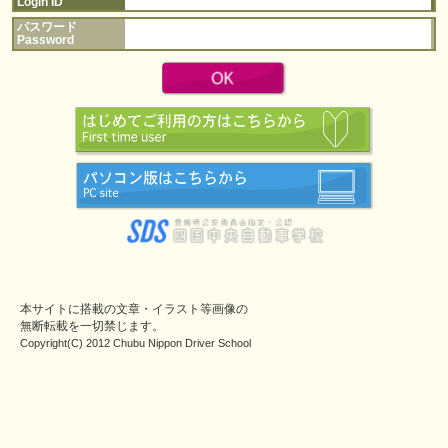
Login ID
パスワード
Password
本サイトに搭載の文章・イラスト等画像の
無断転載を一切禁じます。
Copyright(C) 2012 Chubu Nippon Driver School