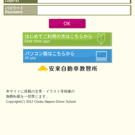
Login ID
パスワード
Password
本サイトに搭載の文章・イラスト等画像の
無断転載を一切禁じます。
Copyright(C) 2012 Chubu Nippon Driver School