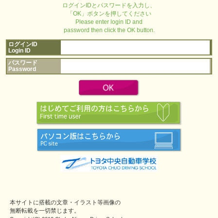
ログインIDとパスワードを入力し、
「OK」ボタンを押してください
Please enter login ID and
password then click the OK button.
ログインID
Login ID
パスワード
Password
本サイトに搭載の文章・イラスト等画像の
無断転載を一切禁じます。