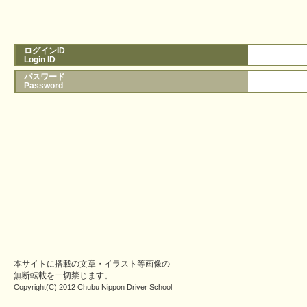
ログインID
Login ID
パスワード
Password
本サイトに搭載の文章・イラスト等画像の
無断転載を一切禁じます。
Copyright(C) 2012 Chubu Nippon Driver School