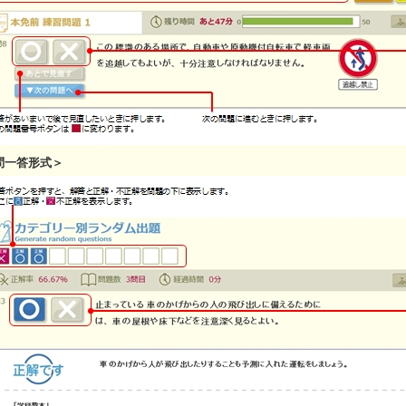
問一答形式＞