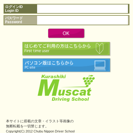
ログインID
Login ID
パスワード
Password
本サイトに搭載の文章・イラスト等画像の
無断転載を一切禁じます。
Copyright(C) 2012 Chubu Nippon Driver School