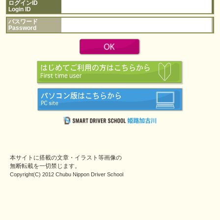
ログインID
Login ID
パスワード
Password
本サイトに搭載の文章・イラスト等画像の
無断転載を一切禁じます。
Copyright(C) 2012 Chubu Nippon Driver School