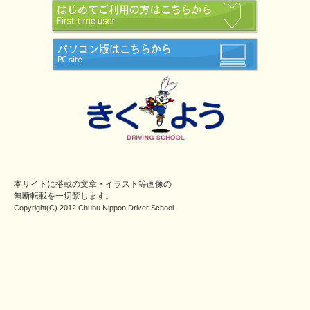
本サイトに搭載の文章・イラスト等画像の
無断転載を一切禁じます。
Copyright(C) 2012 Chubu Nippon Driver School