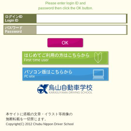
Please enter login ID and
password then click the OK button.
ログインID
Login ID
パスワード
Password
本サイトに搭載の文章・イラスト等画像の
無断転載を一切禁じます。
Copyright(C) 2012 Chubu Nippon Driver School