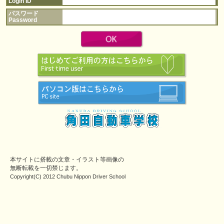
Login ID
パスワード
Password
本サイトに搭載の文章・イラスト等画像の
無断転載を一切禁じます。
Copyright(C) 2012 Chubu Nippon Driver School