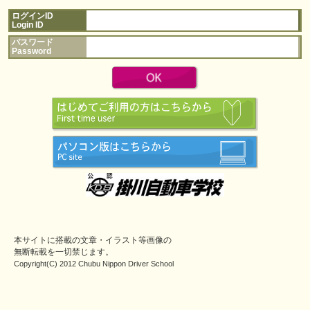
ログインID
Login ID
パスワード
Password
本サイトに搭載の文章・イラスト等画像の
無断転載を一切禁じます。
Copyright(C) 2012 Chubu Nippon Driver School