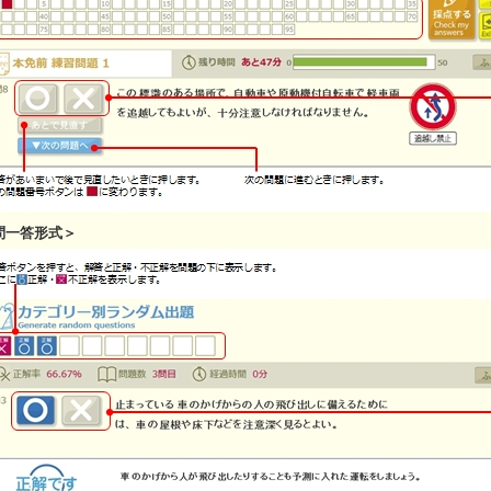
問一答形式＞