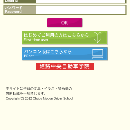
Login ID
パスワード
Password
本サイトに搭載の文章・イラスト等画像の
無断転載を一切禁じます。
Copyright(C) 2012 Chubu Nippon Driver School