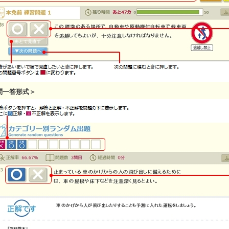
問一答形式＞