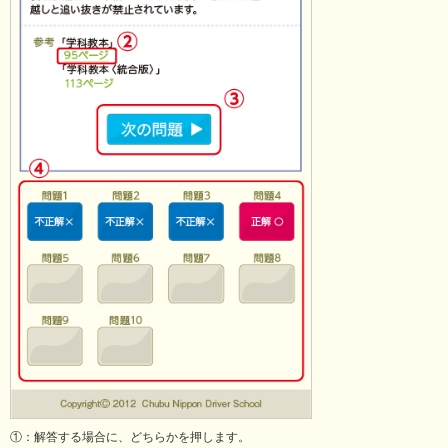
①：解答する場合に、どちらかを押します。