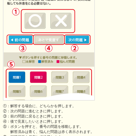
①：解答する場合に、どちらかを押します。
②：次の問題に進むときに押します。
③：前の問題に戻るときに押します。
④：後で見直したいときに押します。
⑤：ボタンを押すと、番号の問題を移動します。
解答済みは青く、悩んだ問題は赤く表示されます。